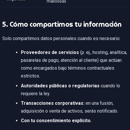
maliciosas
5. Cómo compartimos tu información
Solo compartimos datos personales cuando es necesario:
Proveedores de servicios
(p. ej., hosting, analítica,
pasarelas de pago, atención al cliente) que actúan
como encargados bajo términos contractuales
estrictos.
Autoridades públicas o regulatorias
cuando lo
requiere la ley.
Transacciones corporativas:
en una fusión,
adquisición o venta de activos, serás notificado.
Con tu consentimiento explícito.