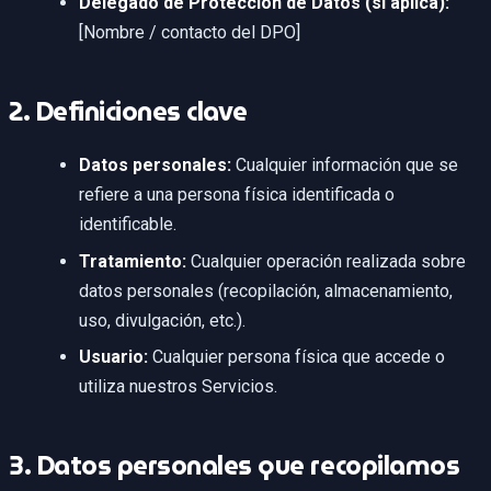
Delegado de Protección de Datos (si aplica):
[Nombre / contacto del DPO]
2. Definiciones clave
Datos personales:
Cualquier información que se
refiere a una persona física identificada o
identificable.
Tratamiento:
Cualquier operación realizada sobre
datos personales (recopilación, almacenamiento,
uso, divulgación, etc.).
Usuario:
Cualquier persona física que accede o
utiliza nuestros Servicios.
3. Datos personales que recopilamos