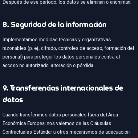
Después de ese período, los datos se eliminan o anoniman.
8. Seguridad de la información
Implementamos medidas técnicas y organizativas
razonables (p. ej., cifrado, controles de acceso, formación del
personal) para proteger los datos personales contra el
acceso no autorizado, alteración o pérdida.
9. Transferencias internacionales de
datos
Cuando transferimos datos personales fuera del Área
Económica Europea, nos valemos de las Cláusulas
Contractuales Estándar u otros mecanismos de adecuación