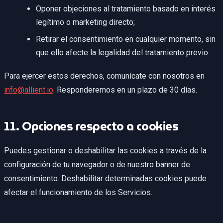
Oponer objeciones al tratamiento basado en interés
legítimo o marketing directo;
Retirar el consentimiento en cualquier momento, sin
que ello afecte la legalidad del tratamiento previo.
Para ejercer estos derechos, comunícate con nosotros en
info@allient.io
. Responderemos en un plazo de 30 días.
11. Opciones respecto a cookies
Puedes gestionar o deshabilitar las cookies a través de la
configuración de tu navegador o de nuestro banner de
consentimiento. Deshabilitar determinadas cookies puede
afectar el funcionamiento de los Servicios.