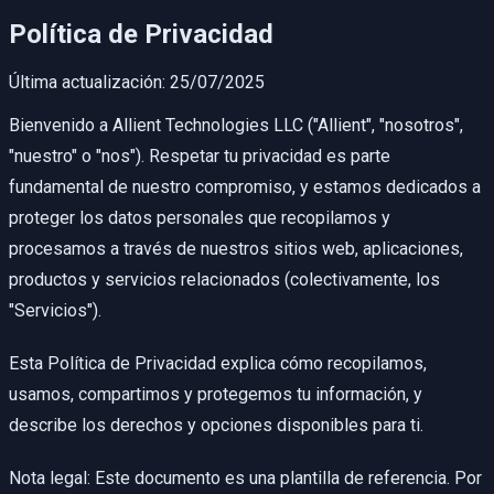
Política de Privacidad
Última actualización: 25/07/2025
Bienvenido a Allient Technologies LLC ("Allient", "nosotros",
"nuestro" o "nos"). Respetar tu privacidad es parte
fundamental de nuestro compromiso, y estamos dedicados a
proteger los datos personales que recopilamos y
procesamos a través de nuestros sitios web, aplicaciones,
productos y servicios relacionados (colectivamente, los
"Servicios").
Esta Política de Privacidad explica cómo recopilamos,
usamos, compartimos y protegemos tu información, y
describe los derechos y opciones disponibles para ti.
Nota legal: Este documento es una plantilla de referencia. Por