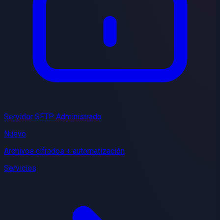
Servidor SFTP Administrado
Nuevo
Archivos cifrados + automatización
Servicios