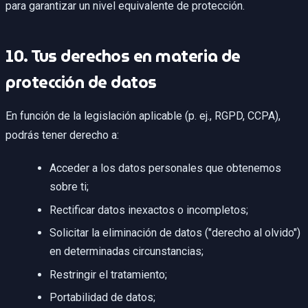
para garantizar un nivel equivalente de protección.
10. Tus derechos en materia de
protección de datos
En función de la legislación aplicable (p. ej., RGPD, CCPA),
podrás tener derecho a:
Acceder a los datos personales que obtenemos
sobre ti;
Rectificar datos inexactos o incompletos;
Solicitar la eliminación de datos ("derecho al olvido")
en determinadas circunstancias;
Restringir el tratamiento;
Portabilidad de datos;