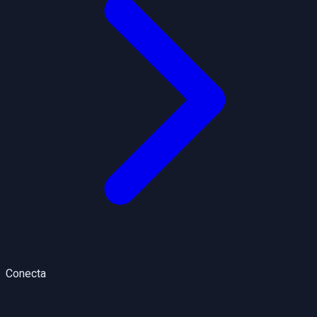
Conecta