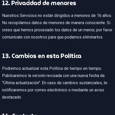
12. Privacidad de menores
Nuestros Servicios no están dirigidos a menores de 16 años.
No recopilamos datos de menores de manera consciente. Si
crees que hemos procesado los datos de un menor, por favor
comunícate con nosotros para que podamos eliminarlos.
13. Cambios en esta Política
Podremos actualizar esta Política de tiempo en tiempo.
Publicaremos la versión revisada con una nueva fecha de
"Última actualización". En caso de cambios sustanciales, te
notificaremos por correo electrónico o mediante un aviso
destacado.