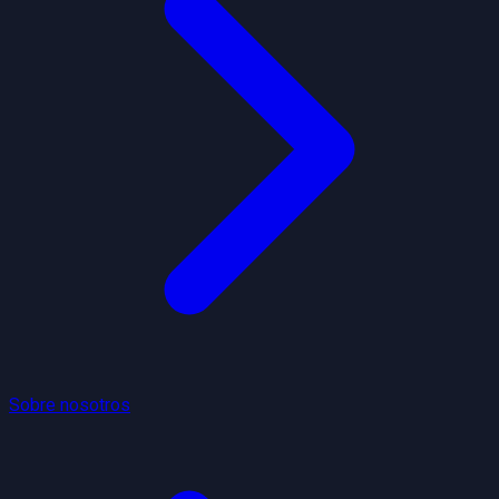
Sobre nosotros