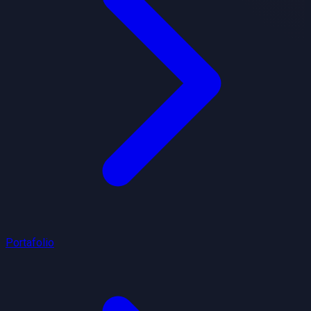
Portafolio