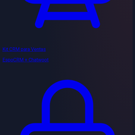
Kit CRM para Ventas
EspoCRM + Chatwoot