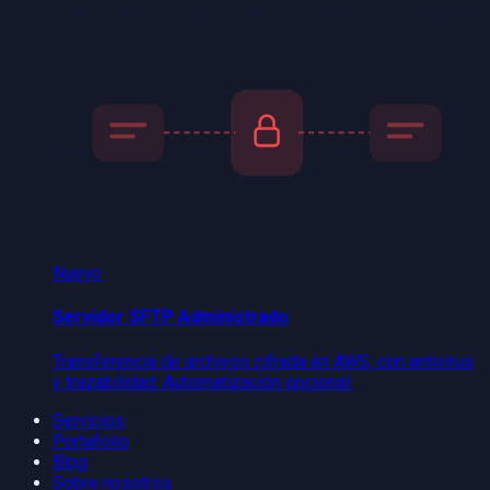
Nuevo
Servidor SFTP Administrado
Transferencia de archivos cifrada en AWS, con antivirus
y trazabilidad. Automatización opcional.
Servicios
Portafolio
Blog
Sobre nosotros