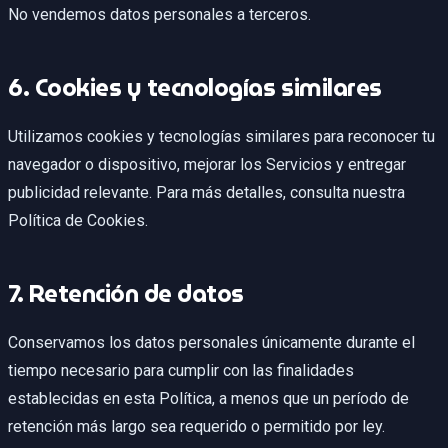
No vendemos datos personales a terceros.
6. Cookies y tecnologías similares
Utilizamos cookies y tecnologías similares para reconocer tu
navegador o dispositivo, mejorar los Servicios y entregar
publicidad relevante. Para más detalles, consulta nuestra
Política de Cookies.
7. Retención de datos
Conservamos los datos personales únicamente durante el
tiempo necesario para cumplir con las finalidades
establecidas en esta Política, a menos que un período de
retención más largo sea requerido o permitido por ley.