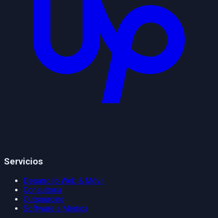
Servicios
Desarrollo Web & Móvil
Consultoría
Outsourcing
Software a Medida