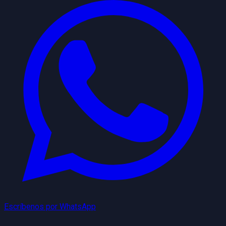
Escríbenos por WhatsApp