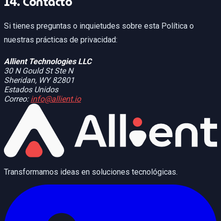
14. Contacto
Si tienes preguntas o inquietudes sobre esta Política o
nuestras prácticas de privacidad:
Allient Technologies LLC
30 N Gould St Ste N
Sheridan, WY 82801
Estados Unidos
Correo:
info@allient.io
Transformamos ideas en soluciones tecnológicas.